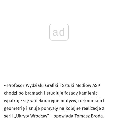
ad
- Profesor Wydziału Grafiki i Sztuki Mediów ASP
chodzi po bramach i studiuje fasady kamienic,
wpatruje się w dekoracyjne motywy, rozkminia ich
geometrię i snuje pomysły na kolejne realizacje z
serii „Ukryty Wrocław” - opowiada Tomasz Broda.