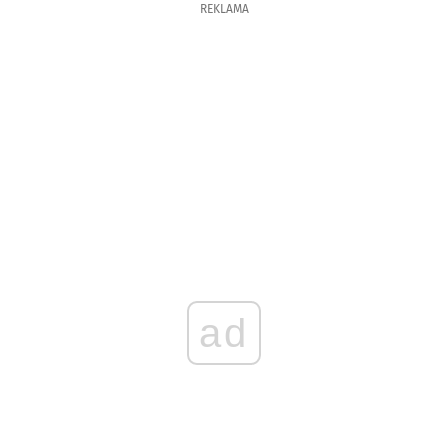
REKLAMA
ad