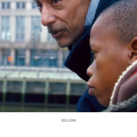
REKLAMA