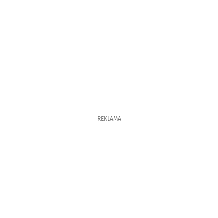
REKLAMA