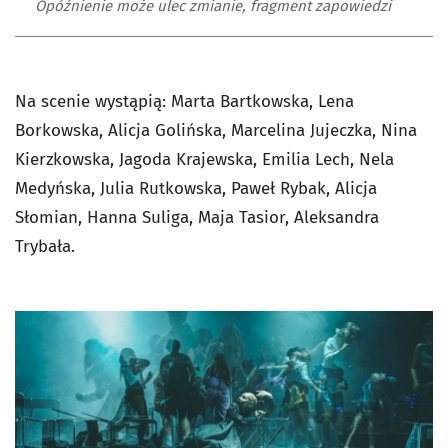
Opóźnienie może ulec zmianie, fragment zapowiedzi
Na scenie wystąpią: Marta Bartkowska, Lena
Borkowska, Alicja Golińska, Marcelina Jujeczka, Nina
Kierzkowska, Jagoda Krajewska, Emilia Lech, Nela
Medyńska, Julia Rutkowska, Paweł Rybak, Alicja
Słomian, Hanna Suliga, Maja Tasior, Aleksandra
Trybała.