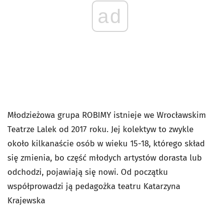
ad
Młodzieżowa grupa ROBIMY istnieje we Wrocławskim
Teatrze Lalek od 2017 roku. Jej kolektyw to zwykle
około kilkanaście osób w wieku 15-18, którego skład
się zmienia, bo część młodych artystów dorasta lub
odchodzi, pojawiają się nowi. Od początku
współprowadzi ją pedagożka teatru Katarzyna
Krajewska