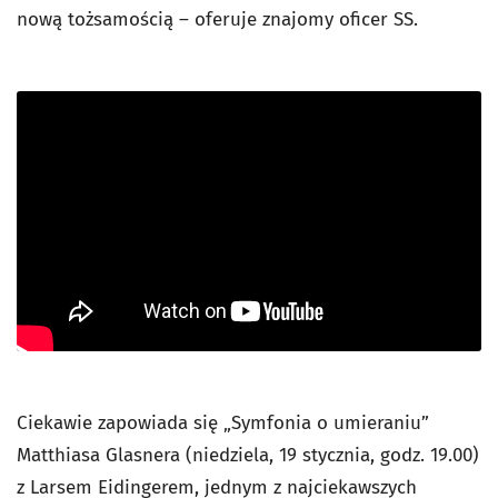
nową tożsamością – oferuje znajomy oficer SS.
Ciekawie zapowiada się „Symfonia o umieraniu”
Matthiasa Glasnera (niedziela, 19 stycznia, godz. 19.00)
z Larsem Eidingerem, jednym z najciekawszych