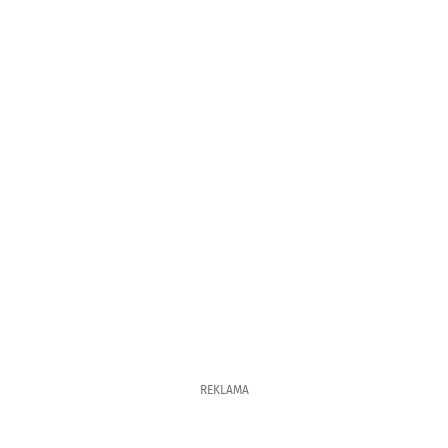
REKLAMA