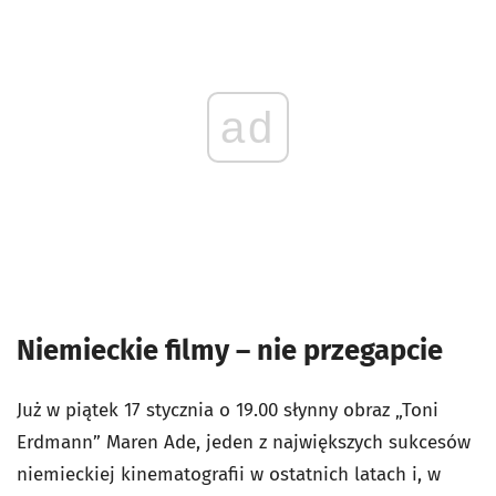
ad
Niemieckie filmy – nie przegapcie
Już w piątek 17 stycznia o 19.00 słynny obraz „Toni
Erdmann” Maren Ade, jeden z największych sukcesów
niemieckiej kinematografii w ostatnich latach i, w