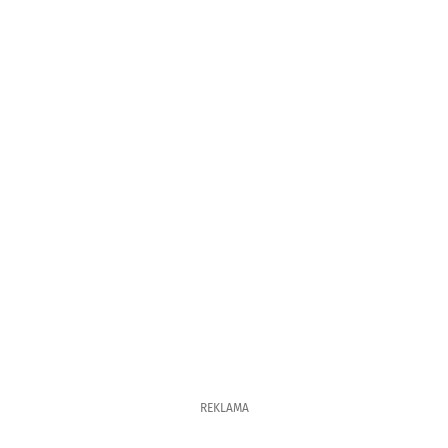
REKLAMA