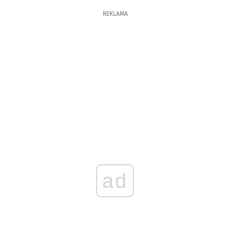
REKLAMA
ad