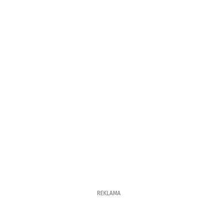
REKLAMA