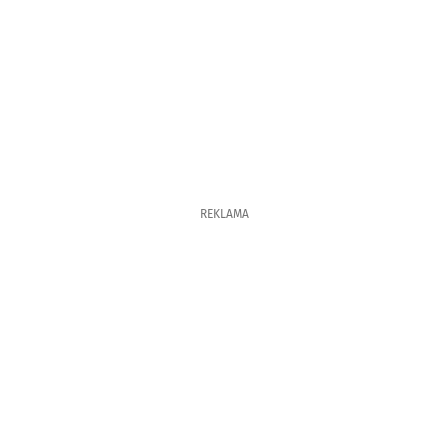
REKLAMA