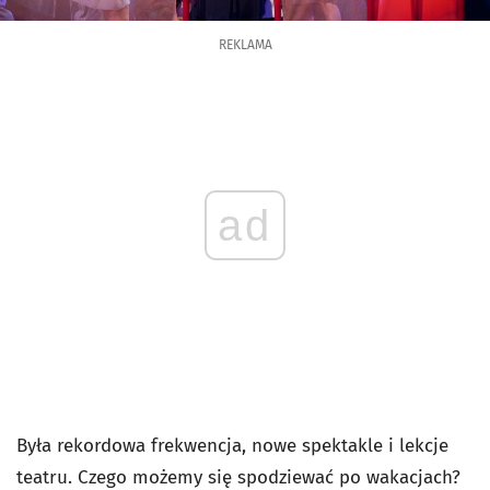
REKLAMA
ad
Była rekordowa frekwencja, nowe spektakle i lekcje
teatru. Czego możemy się spodziewać po wakacjach?