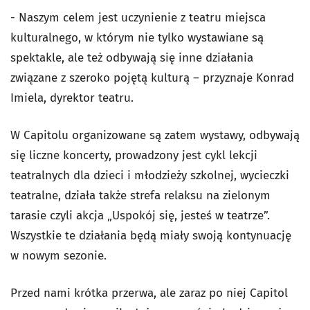
-
Naszym celem jest uczynienie z teatru miejsca
kulturalnego, w którym nie tylko wystawiane są
spektakle, ale też odbywają się inne działania
związane z szeroko pojętą kulturą
– przyznaje Konrad
Imiela, dyrektor teatru.
W Capitolu organizowane są zatem wystawy, odbywają
się liczne koncerty, prowadzony jest cykl lekcji
teatralnych dla dzieci i młodzieży szkolnej, wycieczki
teatralne, działa także strefa relaksu na zielonym
tarasie czyli akcja „Uspokój się, jesteś w teatrze”.
Wszystkie te działania będą miały swoją kontynuację
w nowym sezonie.
Przed nami krótka przerwa, ale zaraz po niej Capitol