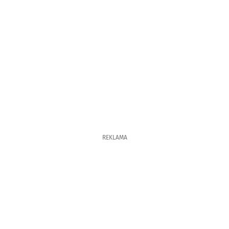
REKLAMA