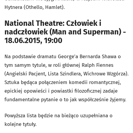
Hytnera (Othello, Hamlet).
National Theatre: Człowiek i
nadczłowiek (Man and Superman) -
18.06.2015, 19:00
Na podstawie dramatu George’a Bernarda Shawa o
tym samym tytule, w roli głównej Ralph Fiennes
(Angielski Pacjent, Lista Szindlera, Wichrowe Wzgórza).
Sztuka będąca połączeniem komedii romantycznej,
epickiej opowieści i powiastki filozoficznej zadaje
fundamentalne pytanie o to jak współcześnie żyjemy.
Powyższa lista będzie na bieżąco uzupełniana o
kolejne tytuły.