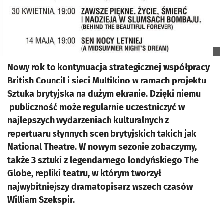
Nowy rok to kontynuacja strategicznej współpracy
British Council i sieci Multikino w ramach projektu
Sztuka brytyjska na dużym ekranie. Dzięki niemu
publiczność może regularnie uczestniczyć w
najlepszych wydarzeniach kulturalnych z
repertuaru słynnych scen brytyjskich takich jak
National Theatre. W nowym sezonie zobaczymy,
także 3 sztuki z legendarnego londyńskiego The
Globe, repliki teatru, w którym tworzył
najwybitniejszy dramatopisarz wszech czasów
William Szekspir.