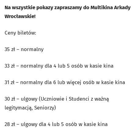
Na wszystkie pokazy zapraszamy do Multikina Arkady
Wrocławskie!
Ceny biletów:
35 zł – normalny
33 zł – normalny dla 4 lub 5 osób w kasie kina
31 zł – normalny dla 6 lub więcej osób w kasie kina
30 zł – ulgowy (Uczniowie i Studenci z ważną
legitymacją, Seniorzy)
28 zł – ulgowy dla 4 lub 5 osób w kasie kina