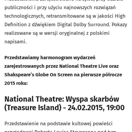
publiczności i przy użyciu najnowszych rozwiązań
technologicznych, retransmitowane są w jakości High
Definition z dźwiękiem Digital Dolby Surround. Pokazy
realizowane są w wersji oryginalnej z polskimi
napisami.
Przedstawiamy harmonogram wydarzeń
zarejestrowanych przez National Theatre Live oraz
Shakspeare’s Globe On Screen na pierwsze półrocze
2015 roku:
National Theatre: Wyspa skarbów
(Treasure Island) - 24.02.2015, 19:00
Przedstawienie na podstawie kultowej powieści