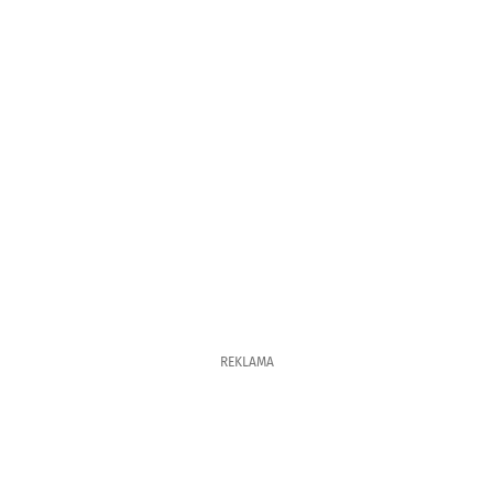
REKLAMA