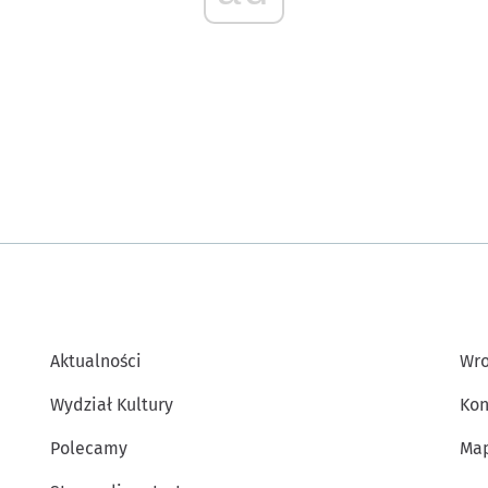
Aktualności
Wro
Wydział Kultury
Kon
Polecamy
Map