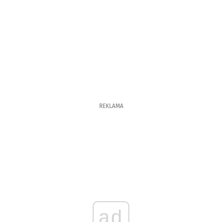
REKLAMA
ad