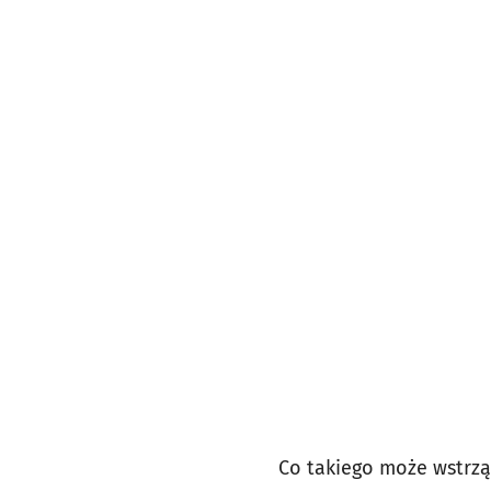
Co takiego może wstrzą