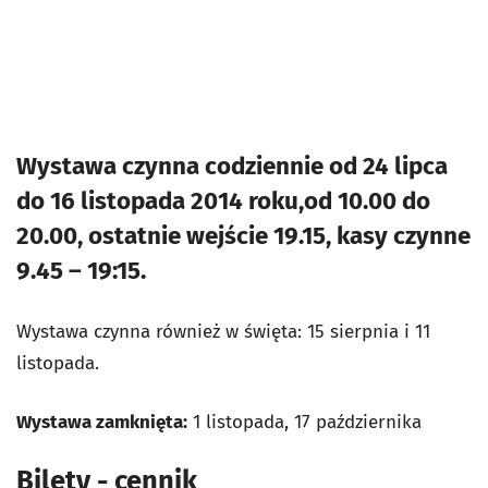
Wystawa czynna codziennie od 24 lipca
do 16 listopada 2014 roku,
od 10.00 do
20.00, ostatnie wejście 19.15, kasy czynne
9.45 – 19:15.
Wystawa czynna również w święta: 15 sierpnia i 11
listopada.
Wystawa zamknięta:
1 listopada, 17 października
Bilety - cennik