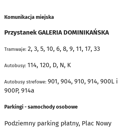
Komunikacja miejska
Przystanek GALERIA DOMINIKAŃSKA
2, 3, 5, 10, 6, 8, 9, 11, 17, 33
Tramwaje:
114, 120, D, N, K
Autobusy:
901, 904, 910, 914, 900L i
Autobusy strefowe:
900P, 914a
Parkingi - samochody osobowe
Podziemny parking płatny, Plac Nowy