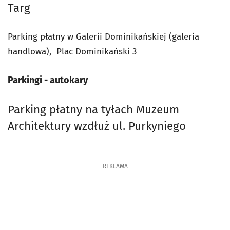
Targ
Parking płatny w Galerii Dominikańskiej (galeria
handlowa), Plac Dominikański 3
Parkingi - autokary
Parking płatny na tyłach Muzeum
Architektury wzdłuż ul. Purkyniego
REKLAMA