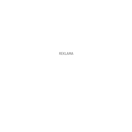
REKLAMA