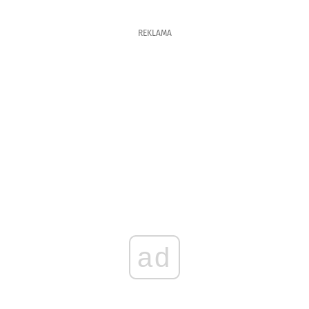
REKLAMA
ad