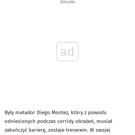
REKLAMA
ad
Były matador Diego Montez, który z powodu
odniesionych podczas corridy obrażeń, musiał
zakończyć karierę, zostaje trenerem. W swojej