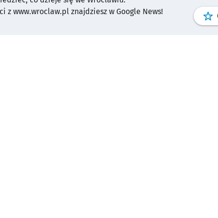
i z www.wroclaw.pl znajdziesz w Google News!