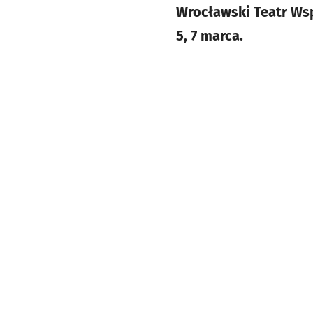
Wrocławski Teatr Wsp
5, 7 marca.