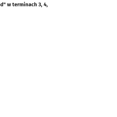
d" w terminach 3, 4,