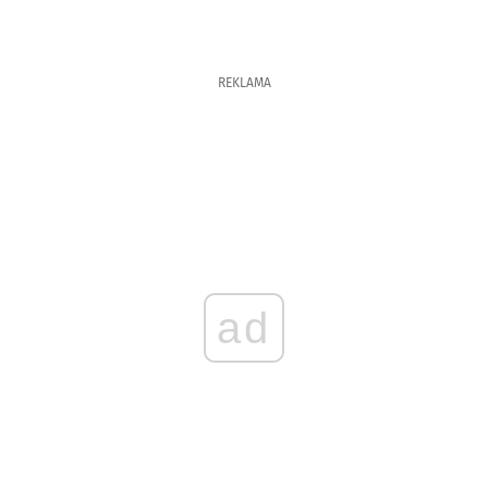
REKLAMA
ad