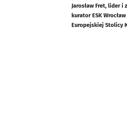
Jarosław Fret, lider 
kurator ESK Wrocław 
Europejskiej Stolicy K