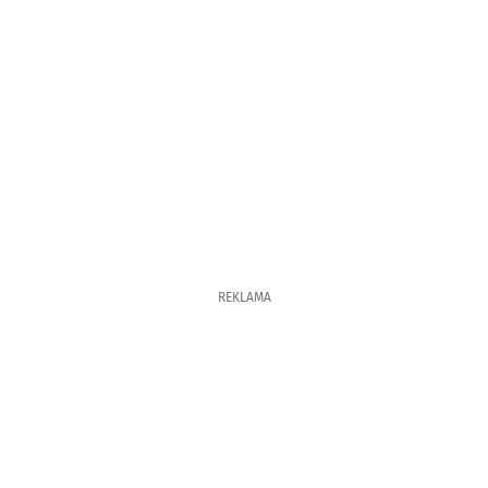
REKLAMA