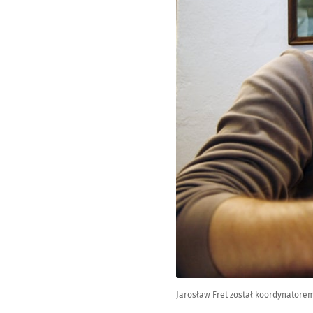
Jarosław Fret został koordynatorem