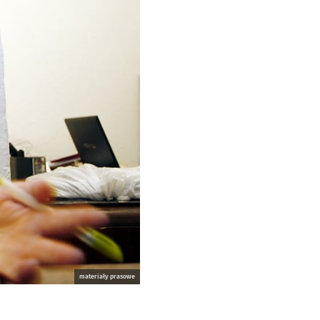
materiały prasowe