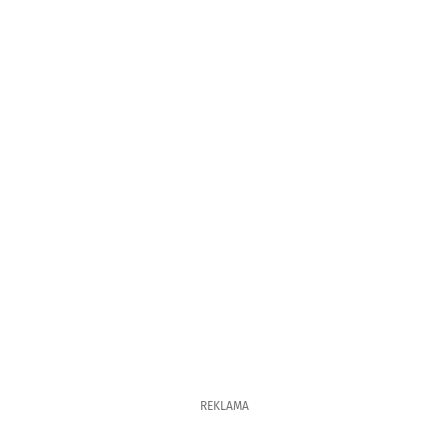
REKLAMA