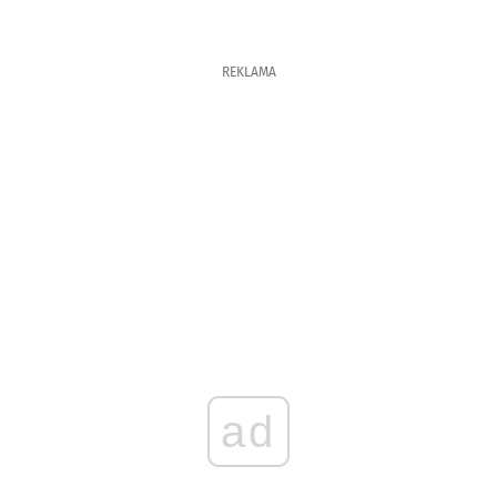
REKLAMA
ad