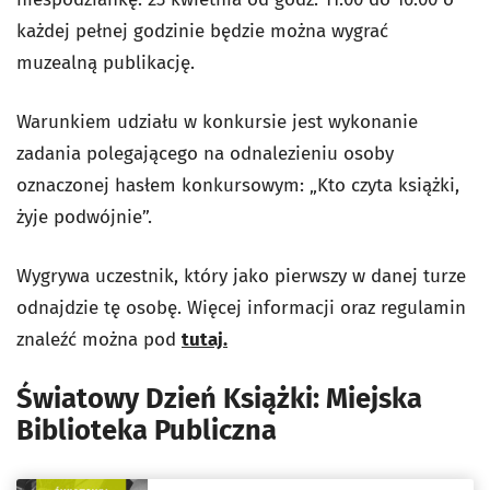
każdej pełnej godzinie będzie można wygrać
muzealną publikację.
Warunkiem udziału w konkursie jest wykonanie
zadania polegającego na odnalezieniu osoby
oznaczonej hasłem konkursowym: „Kto czyta książki,
żyje podwójnie”.
Wygrywa uczestnik, który jako pierwszy w danej turze
odnajdzie tę osobę. Więcej informacji oraz regulamin
znaleźć można pod
tutaj.
Światowy Dzień Książki: Miejska
Biblioteka Publiczna