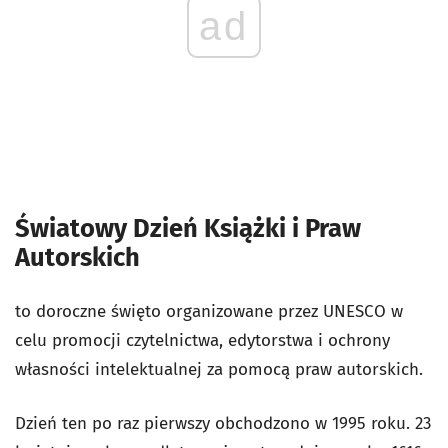
ad
Światowy Dzień Książki i Praw
Autorskich
to doroczne święto organizowane przez UNESCO w
celu promocji czytelnictwa, edytorstwa i ochrony
własności intelektualnej za pomocą praw autorskich.
Dzień ten po raz pierwszy obchodzono w 1995 roku. 23