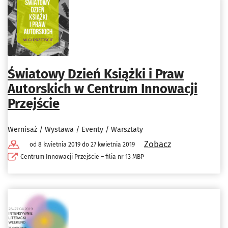
Światowy Dzień Książki i Praw
Autorskich w Centrum Innowacji
Przejście
Wernisaż / Wystawa / Eventy / Warsztaty
Zobacz
od 8 kwietnia 2019 do 27 kwietnia 2019
Centrum Innowacji Przejście – filia nr 13 MBP