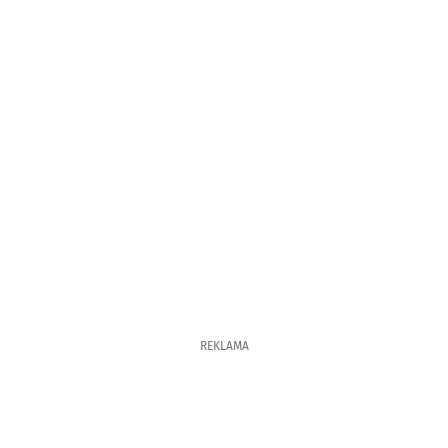
REKLAMA