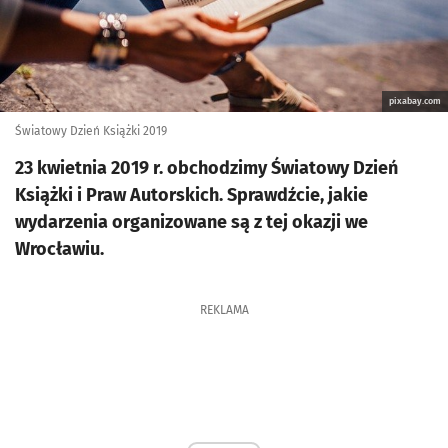
pixabay.com
Światowy Dzień Książki 2019
23 kwietnia 2019 r. obchodzimy Światowy Dzień
Książki i Praw Autorskich. Sprawdźcie, jakie
wydarzenia organizowane są z tej okazji we
Wrocławiu.
REKLAMA