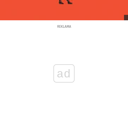
REKLAMA
ad