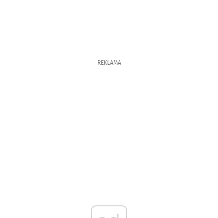
REKLAMA