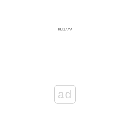
REKLAMA
ad