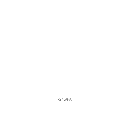
REKLAMA