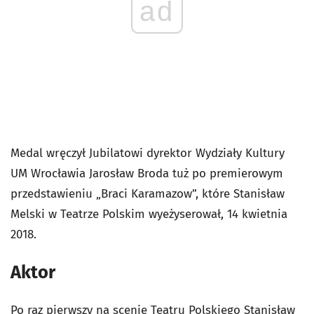
ad
Medal wręczył Jubilatowi dyrektor Wydziały Kultury
UM Wrocławia Jarosław Broda tuż po premierowym
przedstawieniu „Braci Karamazow”, które Stanisław
Melski w Teatrze Polskim wyeżyserował, 14 kwietnia
2018.
Aktor
Po raz pierwszy na scenie Teatru Polskiego Stanisław