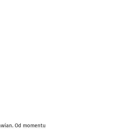
ławian. Od momentu