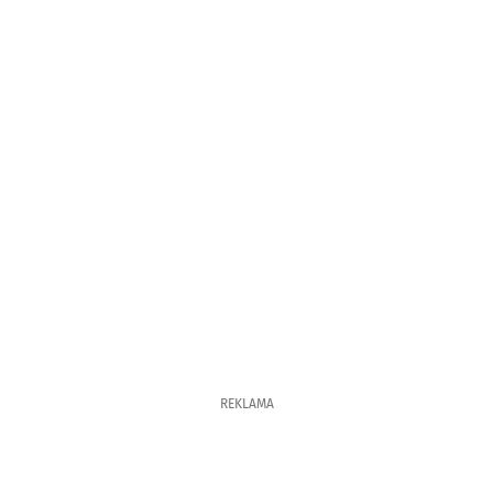
REKLAMA