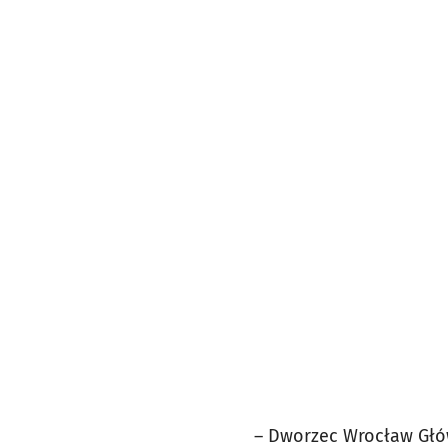
– Dworzec Wrocław Głó