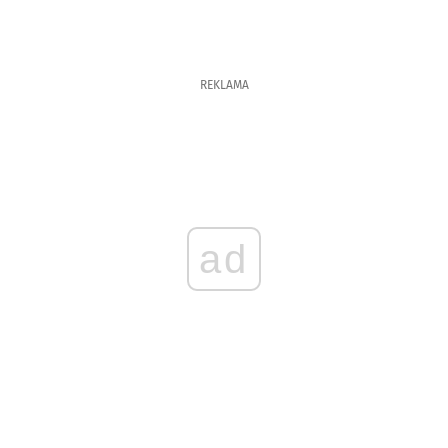
REKLAMA
ad