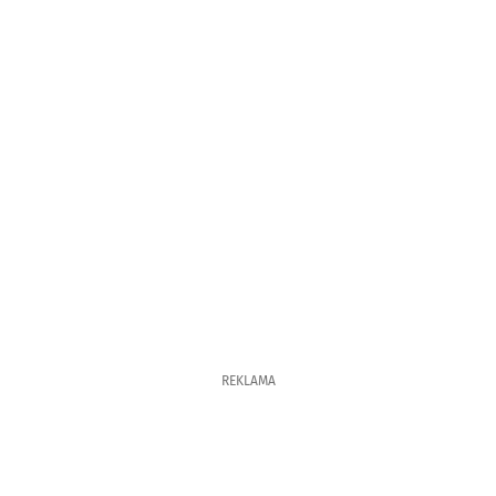
REKLAMA