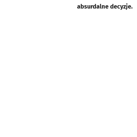
absurdalne decyzje.