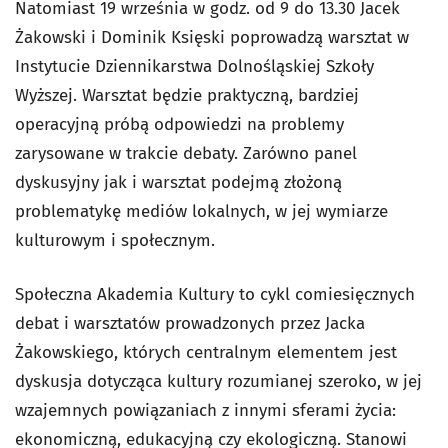
Natomiast 19 września w godz. od 9 do 13.30 Jacek
Żakowski i Dominik Księski poprowadzą warsztat w
Instytucie Dziennikarstwa Dolnośląskiej Szkoły
Wyższej. Warsztat będzie praktyczną, bardziej
operacyjną próbą odpowiedzi na problemy
zarysowane w trakcie debaty. Zarówno panel
dyskusyjny jak i warsztat podejmą złożoną
problematykę mediów lokalnych, w jej wymiarze
kulturowym i społecznym.
Społeczna Akademia Kultury to cykl comiesięcznych
debat i warsztatów prowadzonych przez Jacka
Żakowskiego, których centralnym elementem jest
dyskusja dotycząca kultury rozumianej szeroko, w jej
wzajemnych powiązaniach z innymi sferami życia:
ekonomiczną, edukacyjną czy ekologiczną. Stanowi