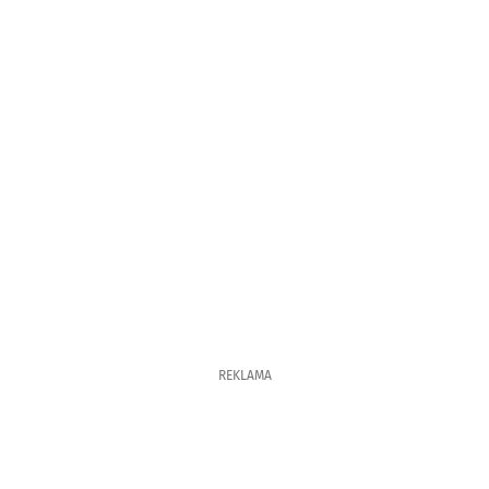
REKLAMA