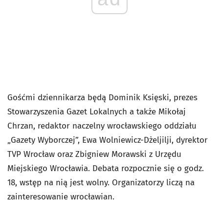
Gośćmi dziennikarza będą Dominik Księski, prezes
Stowarzyszenia Gazet Lokalnych a także Mikołaj
Chrzan, redaktor naczelny wrocławskiego oddziału
„Gazety Wyborczej”, Ewa Wolniewicz-Dżeljilji, dyrektor
TVP Wrocław oraz Zbigniew Morawski z Urzędu
Miejskiego Wrocławia. Debata rozpocznie się o godz.
18, wstęp na nią jest wolny. Organizatorzy liczą na
zainteresowanie wrocławian.