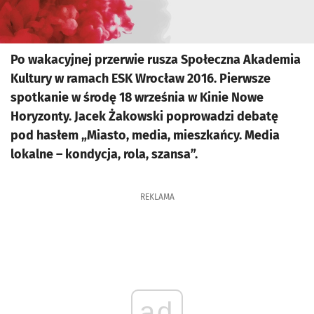
Po wakacyjnej przerwie rusza Społeczna Akademia
Kultury w ramach ESK Wrocław 2016. Pierwsze
spotkanie w środę 18 września w Kinie Nowe
Horyzonty. Jacek Żakowski poprowadzi debatę
pod hasłem „Miasto, media, mieszkańcy. Media
lokalne – kondycja, rola, szansa”.
REKLAMA
ad