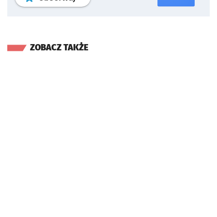
ZOBACZ TAKŻE