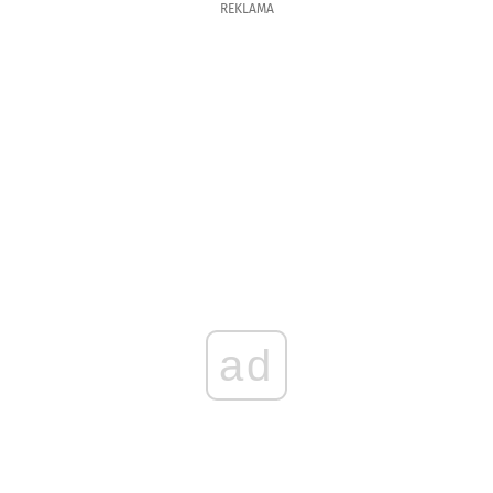
REKLAMA
ad