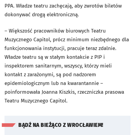
PPA. Władze teatru zachęcają, aby zwrotów biletów
dokonywać drogą elektroniczną.
– Większość pracowników biurowych Teatru
Muzycznego Capitol, prócz minimum niezbędnego dla
funkcjonowania instytucji, pracuje teraz zdalnie.
Władze teatru są w stałym kontakcie z PIP i
inspektorem sanitarnym, wszyscy, którzy mieli
kontakt z zarażonymi, są pod nadzorem
epidemiologicznym lub na kwarantannie –
poinformowała Joanna Kiszkis, rzeczniczka prasowa
Teatru Muzycznego Capitol.
BĄDŹ NA BIEŻĄCO Z WROCŁAWIEM!