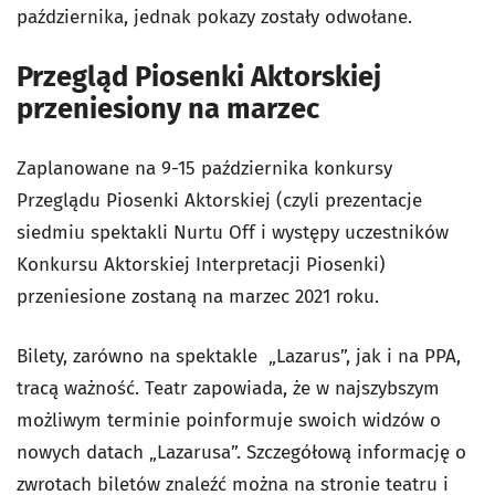
października, jednak pokazy zostały odwołane.
Przegląd Piosenki Aktorskiej
przeniesiony na marzec
Zaplanowane na 9-15 października konkursy
Przeglądu Piosenki Aktorskiej (czyli prezentacje
siedmiu spektakli Nurtu Off i występy uczestników
Konkursu Aktorskiej Interpretacji Piosenki)
przeniesione zostaną na marzec 2021 roku.
Bilety, zarówno na spektakle „Lazarus”, jak i na PPA,
tracą ważność. Teatr zapowiada, że w najszybszym
możliwym terminie poinformuje swoich widzów o
nowych datach „Lazarusa”. Szczegółową informację o
zwrotach biletów znaleźć można na stronie teatru i