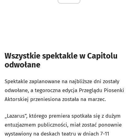
Wszystkie spektakle w Capitolu
odwołane
Spektakle zaplanowane na najbliższe dni zostały
odwołane, a tegoroczna edycja Przeglądu Piosenki
Aktorskiej przeniesiona została na marzec.
„Lazarus”, którego premiera spotkała się z dużym
entuzjazmem publiczności, miał zostać ponownie
wystawiony na deskach teatru w dniach 7-11