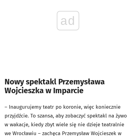
ad
Nowy spektakl Przemysława
Wojcieszka w Imparcie
– Inaugurujemy teatr po koronie, więc koniecznie
przyjdźcie. To szansa, aby zobaczyć spektakl na żywo
w wakacje, kiedy zbyt wiele się nie dzieje teatralnie
we Wrocławiu – zachęca Przemysław Wojcieszek w