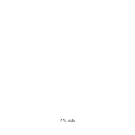
REKLAMA