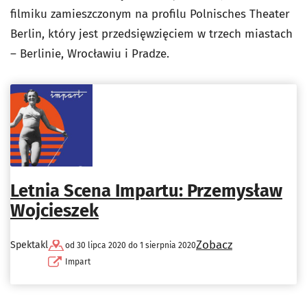
filmiku zamieszczonym na profilu Polnisches Theater
Berlin, który jest przedsięwzięciem w trzech miastach
– Berlinie, Wrocławiu i Pradze.
Letnia Scena Impartu: Przemysław
Wojcieszek
Zobacz
Spektakl
od 30 lipca 2020 do 1 sierpnia 2020
Impart