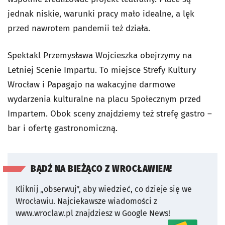
jednak niskie, warunki pracy mało idealne, a lęk
przed nawrotem pandemii też działa.
Spektakl Przemysława Wojcieszka obejrzymy na
Letniej Scenie Impartu. To miejsce Strefy Kultury
Wrocław i Papagajo na wakacyjne darmowe
wydarzenia kulturalne na placu Społecznym przed
Impartem. Obok sceny znajdziemy też strefę gastro –
bar i ofertę gastronomiczną.
BĄDŹ NA BIEŻĄCO Z WROCŁAWIEM!
Kliknij „obserwuj”, aby wiedzieć, co dzieje się we
Wrocławiu.
Najciekawsze wiadomości z
www.wroclaw.pl znajdziesz w Google News!