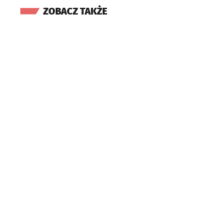
ZOBACZ TAKŻE