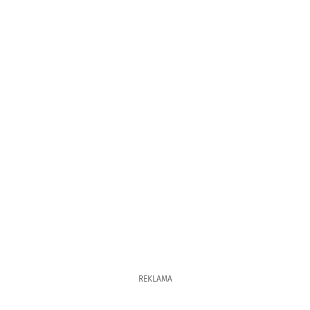
REKLAMA