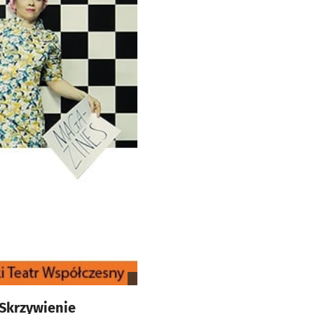
„Skrzywienie