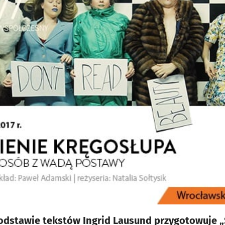
podstawie tekstów Ingrid Lausund przygotowuje 