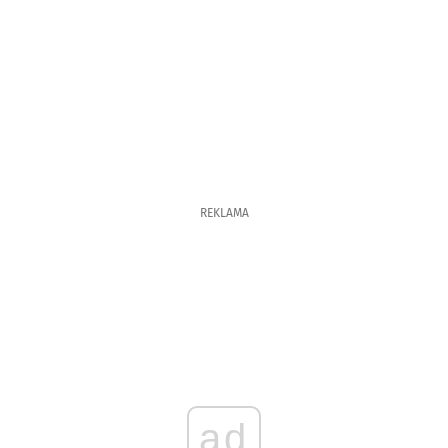
REKLAMA
ad