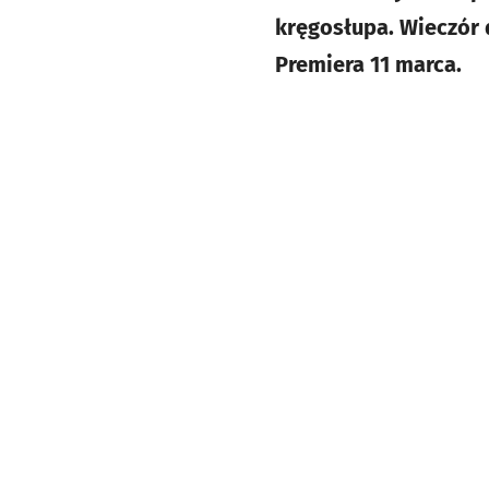
kręgosłupa. Wieczór
Premiera 11 marca.