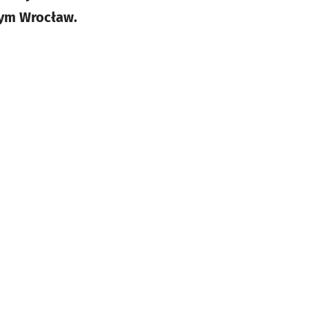
nym Wrocław.