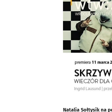
Natalia Sołtysik na 