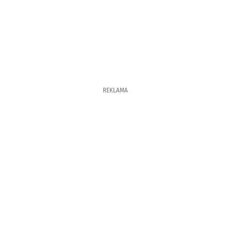
REKLAMA