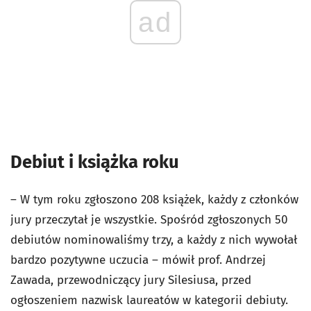
ad
Debiut i książka roku
– W tym roku zgłoszono 208 książek, każdy z członków
jury przeczytał je wszystkie. Spośród zgłoszonych 50
debiutów nominowaliśmy trzy, a każdy z nich wywołał
bardzo pozytywne uczucia – mówił prof. Andrzej
Zawada, przewodniczący jury Silesiusa, przed
ogłoszeniem nazwisk laureatów w kategorii debiuty.