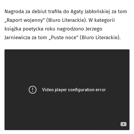
Nagroda za debiut trafiła do Agaty Jabłońskiej za tom
„Raport wojenny” (Biuro Literackie). W kategorii
książka poetycka roku nagrodzono Jerzego
Jarniewicza za tom „Puste noce” (Biuro Literackie).