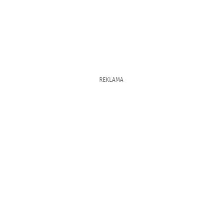
REKLAMA