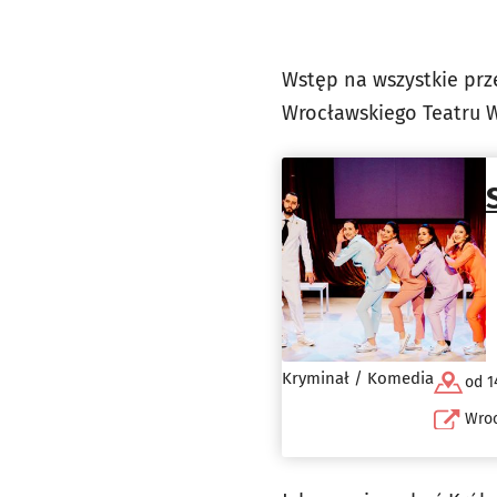
Wstęp na wszystkie prze
Wrocławskiego Teatru 
Kryminał / Komedia
od 1
Wroc