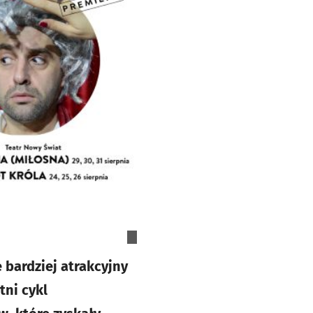
 bardziej atrakcyjny
tni cykl