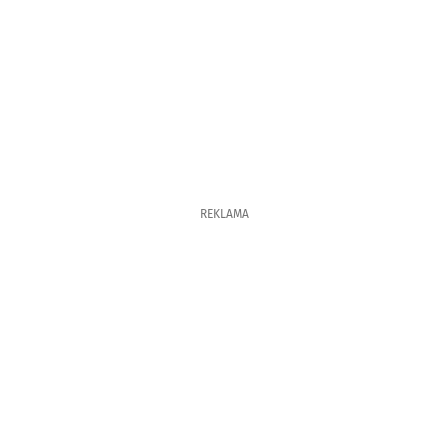
REKLAMA