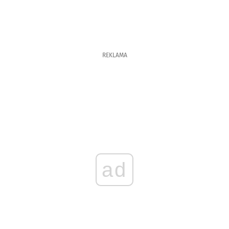
REKLAMA
ad