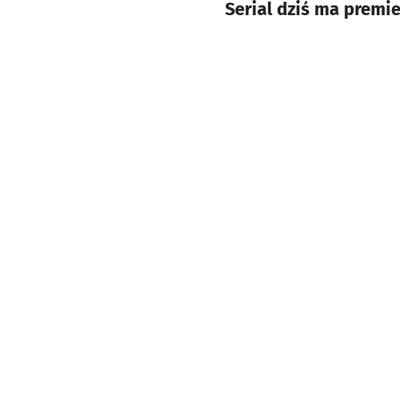
Serial dziś ma premie