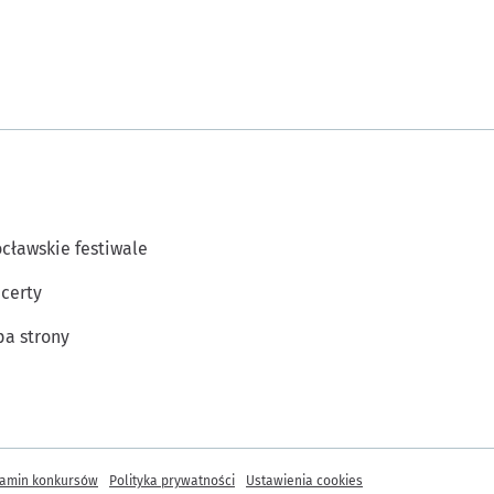
cławskie festiwale
certy
a strony
amin konkursów
Polityka prywatności
Ustawienia cookies