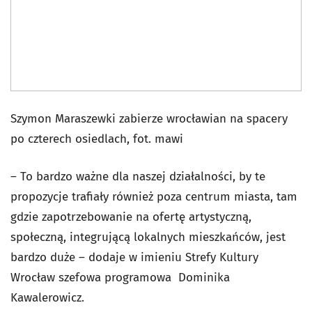
Szymon Maraszewki zabierze wrocławian na spacery
po czterech osiedlach, fot. mawi
– To bardzo ważne dla naszej działalności, by te
propozycje trafiały również poza centrum miasta, tam
gdzie zapotrzebowanie na ofertę artystyczną,
społeczną, integrującą lokalnych mieszkańców, jest
bardzo duże – dodaje w imieniu Strefy Kultury
Wrocław szefowa programowa Dominika
Kawalerowicz.