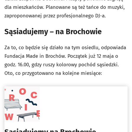
dla mieszkańców. Planowane są też tańce do muzyki,
zaproponowanej przez profesjonalnego DJ-a.
Sąsiadujemy – na Brochowie
Za to, co będzie się działo na tym osiedlu, odpowiada
Fundacja Made in Brochów. Początek już 12 maja o
godz. 16.00, gdzy ruszy kolorowy pochód sąsiedzki.
Oto, co przygotowano na kolejne miesiące: