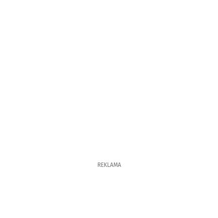
REKLAMA