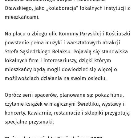
Oławskiego, jako „kolaboracja” lokalnych instytucji z
mieszkańcami.
Na placu u zbiegu ulic Komuny Paryskiej i Kościuszki
powstanie pełna muzyki i warsztatowych atrakcji
Strefa Sąsiedzkiego Relaksu. Pojawią się stanowiska
lokalnych firm i interesariuszy, dzięki którym
mieszkańcy będą mogli dowiedzieć się więcej o
możliwościach działania na swoim osiedlu.
Oprócz serii spacerów, planowane są: pokaz filmu,
czytanie książek w magicznym Świetliku, wystawy i
koncerty. Kawiarnie, restauracje i sklepiki przygotują
specjalne przysmaki.