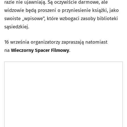
razie nie ujawniają. Są oczywiście darmowe, ale
widzowie będą proszeni o przyniesienie książki, jako
swoiste „wpisowe”, które wzbogaci zasoby biblioteki
sąsiedzkiej.
16 września organizatorzy zapraszają natomiast
na
Wieczorny Spacer Filmowy
.