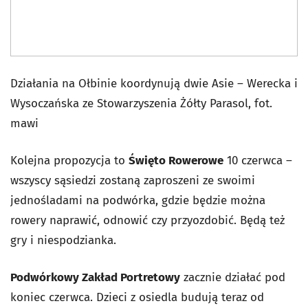
Działania na Ołbinie koordynują dwie Asie – Werecka i
Wysoczańska ze Stowarzyszenia Żółty Parasol, fot.
mawi
Kolejna propozycja to
Święto Rowerowe
10 czerwca –
wszyscy sąsiedzi zostaną zaproszeni ze swoimi
jednośladami na podwórka, gdzie będzie można
rowery naprawić, odnowić czy przyozdobić. Będą też
gry i niespodzianka.
Podwórkowy Zakład Portretowy
zacznie działać pod
koniec czerwca. Dzieci z osiedla budują teraz od