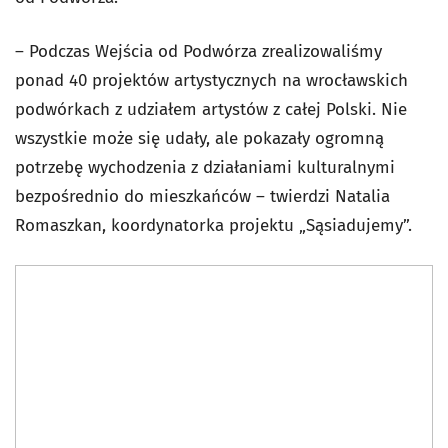
– Podczas Wejścia od Podwórza zrealizowaliśmy
ponad 40 projektów artystycznych na wrocławskich
podwórkach z udziałem artystów z całej Polski. Nie
wszystkie może się udały, ale pokazały ogromną
potrzebę wychodzenia z działaniami kulturalnymi
bezpośrednio do mieszkańców – twierdzi Natalia
Romaszkan, koordynatorka projektu „Sąsiadujemy”.