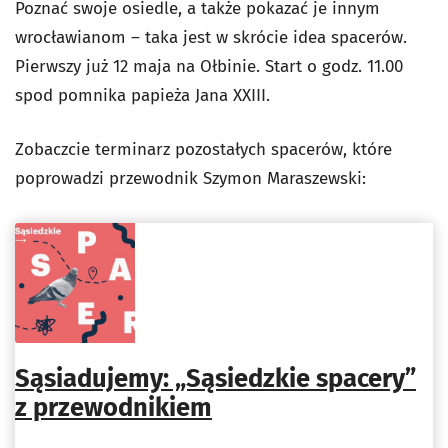
Poznać swoje osiedle, a także pokazać je innym
wrocławianom – taka jest w skrócie idea spacerów.
Pierwszy już 12 maja na Ołbinie. Start o godz. 11.00
spod pomnika papieża Jana XXIII.
Zobaczcie terminarz pozostałych spacerów, które
poprowadzi przewodnik Szymon Maraszewski:
Sąsiadujemy: „Sąsiedzkie spacery”
z przewodnikiem