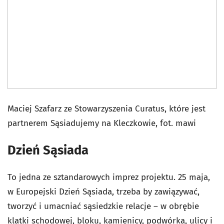
Maciej Szafarz ze Stowarzyszenia Curatus, które jest
partnerem Sąsiadujemy na Kleczkowie, fot. mawi
Dzień Sąsiada
To jedna ze sztandarowych imprez projektu. 25 maja,
w Europejski Dzień Sąsiada, trzeba by zawiązywać,
tworzyć i umacniać sąsiedzkie relacje – w obrębie
klatki schodowej, bloku, kamienicy, podwórka, ulicy i