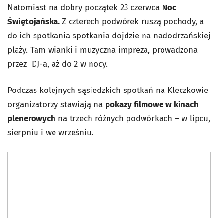
Natomiast na dobry początek 23 czerwca
Noc
Świętojańska.
Z czterech podwórek ruszą pochody, a
do ich spotkania spotkania dojdzie na nadodrzańskiej
plaży. Tam wianki i muzyczna impreza, prowadzona
przez DJ-a, aż do 2 w nocy.
Podczas kolejnych sąsiedzkich spotkań na Kleczkowie
organizatorzy stawiają na
pokazy filmowe w kinach
plenerowych
na trzech różnych podwórkach – w lipcu,
sierpniu i we wrześniu.