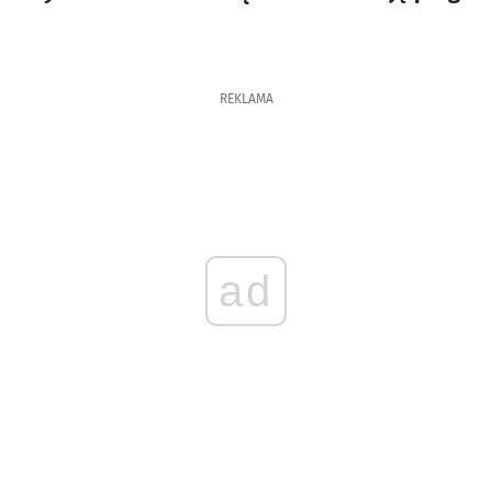
REKLAMA
ad