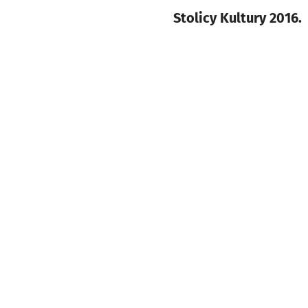
Stolicy Kultury 2016.