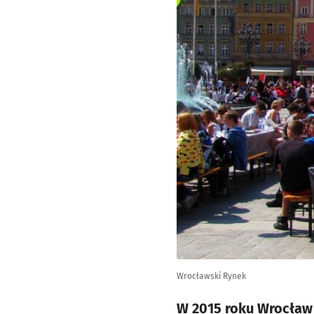
Wrocławski Rynek
W 2015 roku Wrocław 