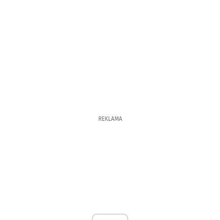
REKLAMA