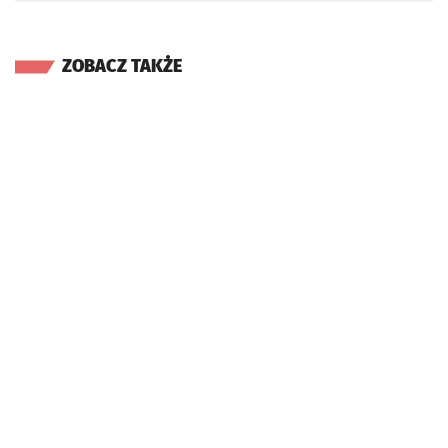
ZOBACZ TAKŻE