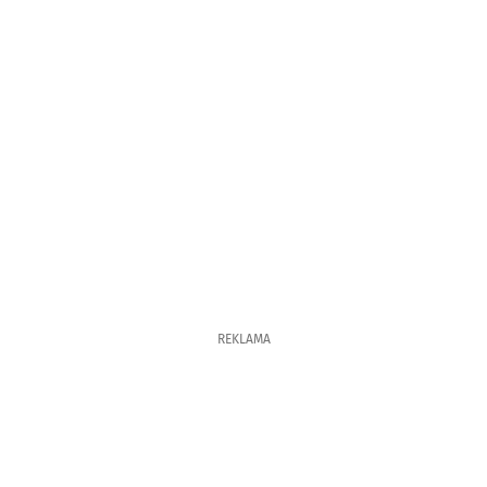
REKLAMA