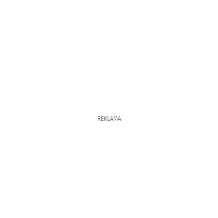
REKLAMA