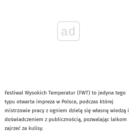
ad
Festiwal Wysokich Temperatur (FWT) to jedyna tego
typu otwarta impreza w Polsce, podczas której
mistrzowie pracy z ogniem dzielą się własną wiedzą i
doświadczeniem z publicznością, pozwalając laikom
zajrzeć za kulisy.