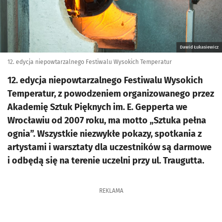
Dawid Łukasiewicz
12. edycja niepowtarzalnego Festiwalu Wysokich Temperatur
12. edycja niepowtarzalnego Festiwalu Wysokich
Temperatur, z powodzeniem organizowanego przez
Akademię Sztuk Pięknych im. E. Gepperta we
Wrocławiu od 2007 roku, ma motto „Sztuka pełna
ognia”. Wszystkie niezwykłe pokazy, spotkania z
artystami i warsztaty dla uczestników są darmowe
i odbędą się na terenie uczelni przy ul. Traugutta.
REKLAMA