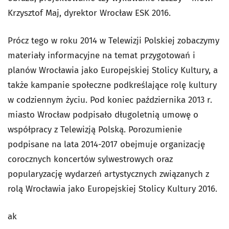
Krzysztof Maj, dyrektor Wrocław ESK 2016.
Prócz tego w roku 2014 w Telewizji Polskiej zobaczymy
materiały informacyjne na temat przygotowań i
planów Wrocławia jako Europejskiej Stolicy Kultury, a
także kampanie społeczne podkreślające rolę kultury
w codziennym życiu. Pod koniec października 2013 r.
miasto Wrocław podpisało długoletnią umowę o
współpracy z Telewizją Polską. Porozumienie
podpisane na lata 2014-2017 obejmuje organizację
corocznych koncertów sylwestrowych oraz
popularyzację wydarzeń artystycznych związanych z
rolą Wrocławia jako Europejskiej Stolicy Kultury 2016.
ak