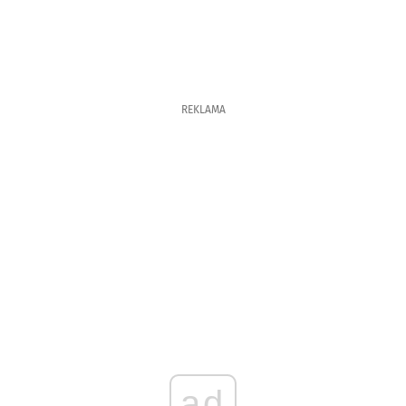
REKLAMA
ad