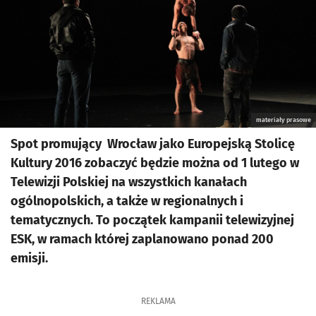
materiały prasowe
Spot promujący Wrocław jako Europejską Stolicę
Kultury 2016 zobaczyć będzie można od 1 lutego w
Telewizji Polskiej na wszystkich kanałach
ogólnopolskich, a także w regionalnych i
tematycznych. To początek kampanii telewizyjnej
ESK, w ramach której zaplanowano ponad 200
emisji.
REKLAMA