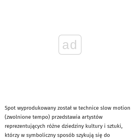
ad
Spot wyprodukowany został w technice slow motion
(zwolnione tempo) przedstawia artystów
reprezentujących różne dziedziny kultury i sztuki,
którzy w symboliczny sposób szykują się do