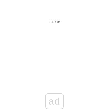
REKLAMA
ad