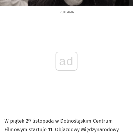
REKLAMA
ad
W piątek 29 listopada w Dolnośląskim Centrum
Filmowym startuje 11. Objazdowy Międzynarodowy