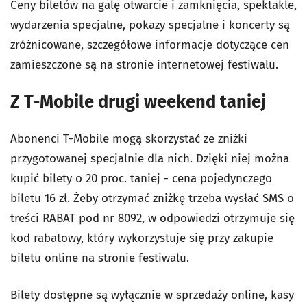
Ceny biletów na galę otwarcie i zamknięcia, spektakle,
wydarzenia specjalne, pokazy specjalne i koncerty są
zróżnicowane, szczegółowe informacje dotyczące cen
zamieszczone są na stronie internetowej festiwalu.
Z T-Mobile drugi weekend taniej
Abonenci T-Mobile mogą skorzystać ze zniżki
przygotowanej specjalnie dla nich. Dzięki niej można
kupić bilety o 20 proc. taniej - cena pojedynczego
biletu 16 zł. Żeby otrzymać zniżkę trzeba wysłać SMS o
treści RABAT pod nr 8092, w odpowiedzi otrzymuje się
kod rabatowy, który wykorzystuje się przy zakupie
biletu online na stronie festiwalu.
Bilety dostępne są wyłącznie w sprzedaży online, kasy