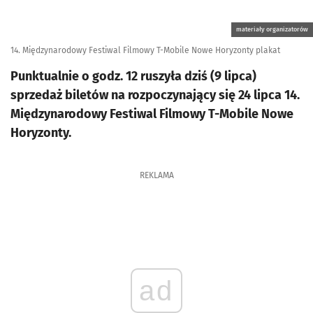
materiały organizatorów
14. Międzynarodowy Festiwal Filmowy T-Mobile Nowe Horyzonty plakat
Punktualnie o godz. 12 ruszyła dziś (9 lipca)
sprzedaż biletów na rozpoczynający się 24 lipca 14.
Międzynarodowy Festiwal Filmowy T-Mobile Nowe
Horyzonty.
REKLAMA
ad