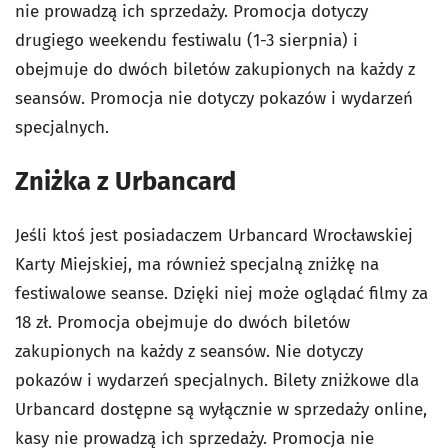
nie prowadzą ich sprzedaży. Promocja dotyczy
drugiego weekendu festiwalu (1-3 sierpnia) i
obejmuje do dwóch biletów zakupionych na każdy z
seansów. Promocja nie dotyczy pokazów i wydarzeń
specjalnych.
Zniżka z Urbancard
Jeśli ktoś jest posiadaczem Urbancard Wrocławskiej
Karty Miejskiej, ma również specjalną zniżkę na
festiwalowe seanse. Dzięki niej może oglądać filmy za
18 zł. Promocja obejmuje do dwóch biletów
zakupionych na każdy z seansów. Nie dotyczy
pokazów i wydarzeń specjalnych. Bilety zniżkowe dla
Urbancard dostępne są wyłącznie w sprzedaży online,
kasy nie prowadzą ich sprzedaży. Promocja nie