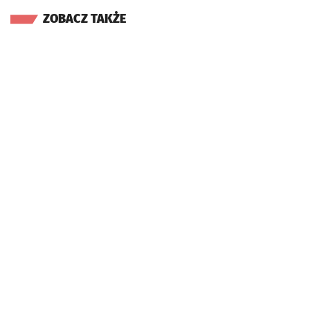
ZOBACZ TAKŻE