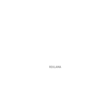
REKLAMA