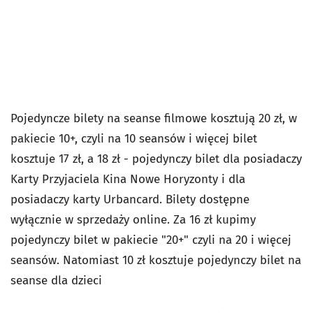
Pojedyncze bilety na seanse filmowe kosztują 20 zł, w
pakiecie 10+, czyli na 10 seansów i więcej bilet
kosztuje 17 zł, a 18 zł - pojedynczy bilet dla posiadaczy
Karty Przyjaciela Kina Nowe Horyzonty i dla
posiadaczy karty Urbancard. Bilety dostępne
wyłącznie w sprzedaży online. Za 16 zł kupimy
pojedynczy bilet w pakiecie "20+" czyli na 20 i więcej
seansów. Natomiast 10 zł kosztuje pojedynczy bilet na
seanse dla dzieci