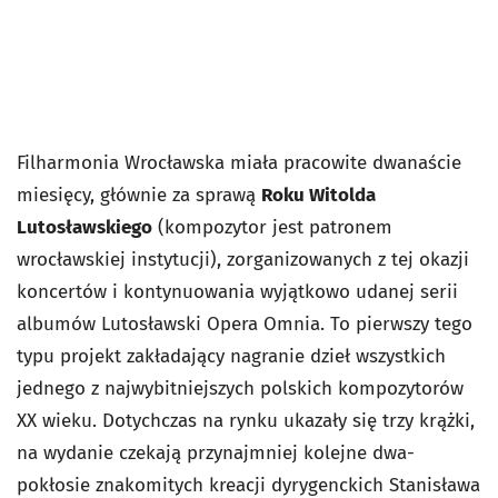
Filharmonia Wrocławska miała pracowite dwanaście
miesięcy, głównie za sprawą
Roku Witolda
Lutosławskiego
(kompozytor jest patronem
wrocławskiej instytucji), zorganizowanych z tej okazji
koncertów i kontynuowania wyjątkowo udanej serii
albumów Lutosławski Opera Omnia. To pierwszy tego
typu projekt zakładający nagranie dzieł wszystkich
jednego z najwybitniejszych polskich kompozytorów
XX wieku. Dotychczas na rynku ukazały się trzy krążki,
na wydanie czekają przynajmniej kolejne dwa-
pokłosie znakomitych kreacji dyrygenckich Stanisława