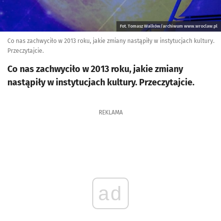
Fot. Tomasz Walków/archiwum www.wroclaw.pl
Co nas zachwyciło w 2013 roku, jakie zmiany nastąpiły w instytucjach kultury.
Przeczytajcie.
Co nas zachwyciło w 2013 roku, jakie zmiany
nastąpiły w instytucjach kultury. Przeczytajcie.
REKLAMA
ad