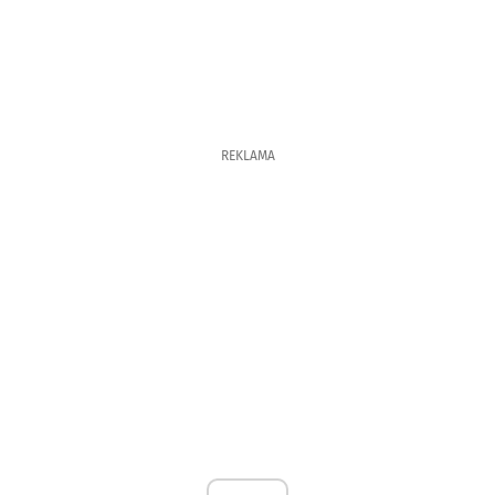
REKLAMA