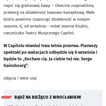
napić się gratisowej kawy. – Obecnie rozpisaliśmy
przetarg na działalność kawowo-kanapkową. Małe
bistro powinno rozpocząć działalność w nowym
sezonie, tj. od września – mówi Joanna Kiszkis,
rzeczniczka Teatru Muzycznego Capitol.
W Capitolu również trwa letnia przerwa. Pierwszy
spektakl po wakacjach odbędzie się 6 września i
będzie to „Kocham cię. Ja ciebie też nie. Serge
Gainsbourg”.
zdjęcia i tekst ulaj
BĄDŹ NA BIEŻĄCO Z WROCŁAWIEM!