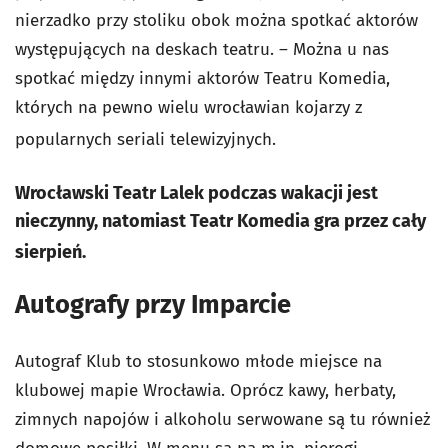
nierzadko przy stoliku obok można spotkać aktorów
występujących na deskach teatru. – Można u nas
spotkać między innymi aktorów Teatru Komedia,
których na pewno wielu wrocławian kojarzy z
popularnych seriali telewizyjnych.
Wrocławski Teatr Lalek podczas wakacji jest
nieczynny, natomiast Teatr Komedia gra przez cały
sierpień.
Autografy przy Imparcie
Autograf Klub to stosunkowo młode miejsce na
klubowej mapie Wrocławia. Oprócz kawy, herbaty,
zimnych napojów i alkoholu serwowane są tu również