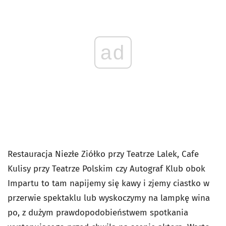
ad
Restauracja Niezłe Ziółko przy Teatrze Lalek, Cafe
Kulisy przy Teatrze Polskim czy Autograf Klub obok
Impartu to tam napijemy się kawy i zjemy ciastko w
przerwie spektaklu lub wyskoczymy na lampkę wina
po, z dużym prawdopodobieństwem spotkania