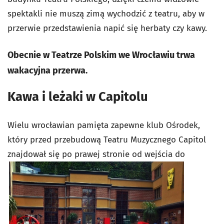
spektakli nie muszą zimą wychodzić z teatru, aby w
przerwie przedstawienia napić się herbaty czy kawy.
Obecnie w Teatrze Polskim we Wrocławiu trwa
wakacyjna przerwa.
Kawa i leżaki w Capitolu
Wielu wrocławian pamięta zapewne klub Ośrodek,
który przed przebudową Teatru Muzycznego Capitol
znajdował się po prawej
stronie od wejścia do