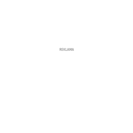
REKLAMA