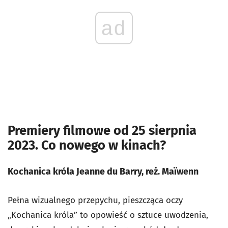
ad
Premiery filmowe od 25 sierpnia
2023. Co nowego w kinach?
Kochanica króla Jeanne du Barry, reż. Maïwenn
Pełna wizualnego przepychu, pieszcząca oczy
„Kochanica króla” to opowieść o sztuce uwodzenia,