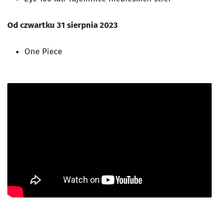
Od czwartku 31 sierpnia 2023
One Piece