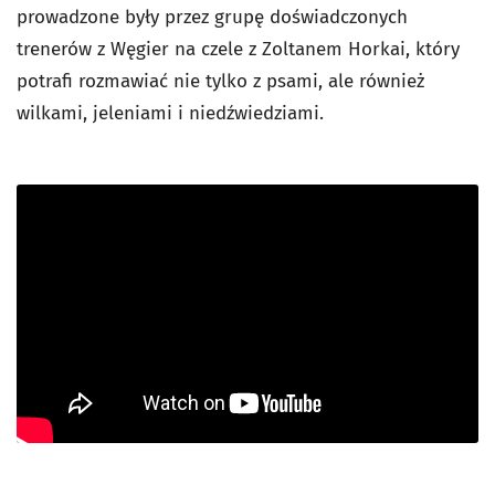
prowadzone były przez grupę doświadczonych
trenerów z Węgier na czele z Zoltanem Horkai, który
potrafi rozmawiać nie tylko z psami, ale również
wilkami, jeleniami i niedźwiedziami.