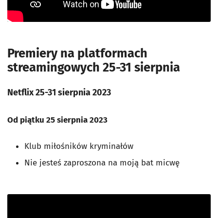
Premiery na platformach
streamingowych 25-31 sierpnia
Netflix 25-31 sierpnia 2023
Od piątku 25 sierpnia 2023
Klub miłośników kryminałów
Nie jesteś zaproszona na moją bat micwę