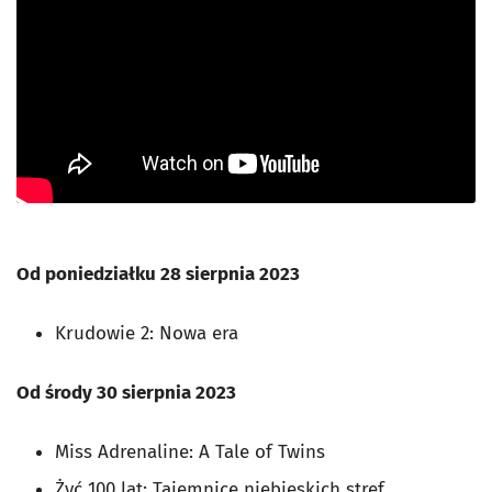
Od poniedziałku 28 sierpnia 2023
Krudowie 2: Nowa era
Od środy 30 sierpnia 2023
Miss Adrenaline: A Tale of Twins
Żyć 100 lat: Tajemnice niebieskich stref