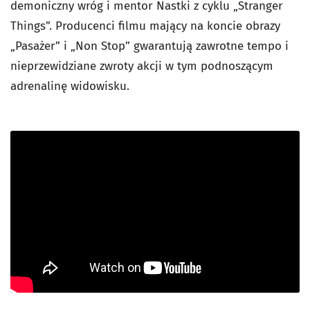
demoniczny wróg i mentor Nastki z cyklu „Stranger
Things”. Producenci filmu mający na koncie obrazy
„Pasażer” i „Non Stop” gwarantują zawrotne tempo i
nieprzewidziane zwroty akcji w tym podnoszącym
adrenalinę widowisku.