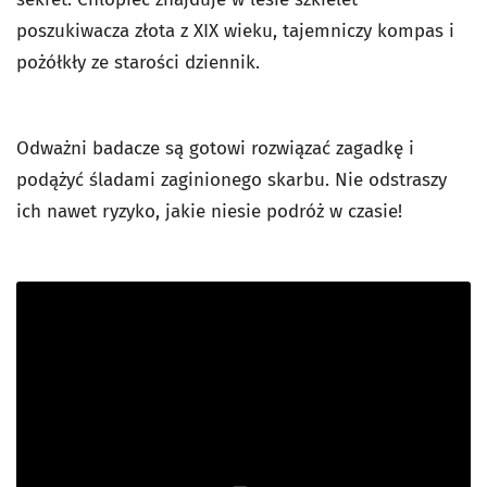
poszukiwacza złota z XIX wieku, tajemniczy kompas i
pożółkły ze starości dziennik.
Odważni badacze są gotowi rozwiązać zagadkę i
podążyć śladami zaginionego skarbu. Nie odstraszy
ich nawet ryzyko, jakie niesie podróż w czasie!