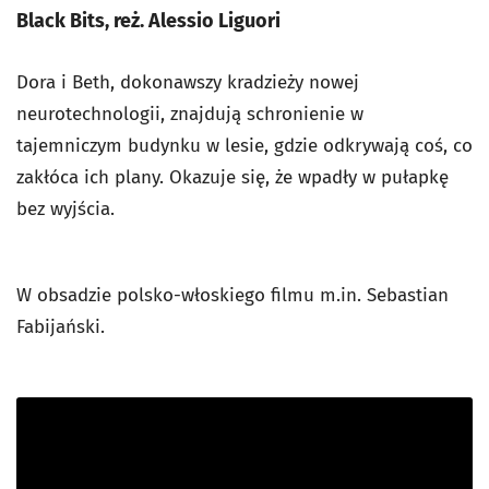
Black Bits, reż. Alessio Liguori
Dora i Beth, dokonawszy kradzieży nowej
neurotechnologii, znajdują schronienie w
tajemniczym budynku w lesie, gdzie odkrywają coś, co
zakłóca ich plany. Okazuje się, że wpadły w pułapkę
bez wyjścia.
W obsadzie polsko-włoskiego filmu m.in. Sebastian
Fabijański.