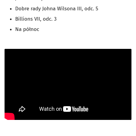
Dobre rady Johna Wilsona III, odc. 5
Billions VII, odc. 3
Na północ