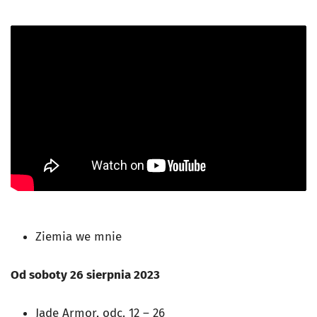
Ziemia we mnie
Od soboty 26 sierpnia 2023
Jade Armor, odc. 12 – 26