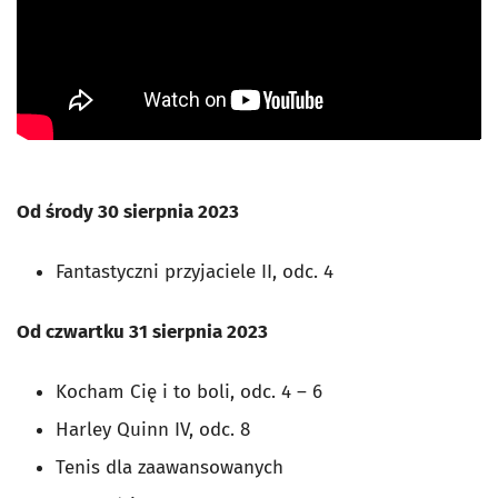
Od środy 30 sierpnia 2023
Fantastyczni przyjaciele II, odc. 4
Od czwartku 31 sierpnia 2023
Kocham Cię i to boli, odc. 4 – 6
Harley Quinn IV, odc. 8
Tenis dla zaawansowanych