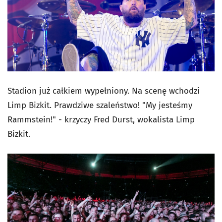
Stadion już całkiem wypełniony. Na scenę wchodzi
Limp Bizkit. Prawdziwe szaleństwo! "My jesteśmy
Rammstein!" - krzyczy Fred Durst, wokalista Limp
Bizkit.