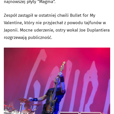
najnowszej płyty "Magma".
Zespół zastąpił w ostatniej chwili Bullet for My
Valentine, który nie przyjechał z powodu tajfunów w
Japonii. Mocne uderzenie, ostry wokal Joe Duplantiera
rozgrzewają publiczność.