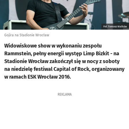
Fot. Tomasz Walków
Gojira na Stadionie Wrocław
Widowiskowe show w wykonaniu zespołu
Rammstein, pełny energii występ Limp Bizkit - na
Stadionie Wrocław zakończył się w nocy z soboty
na niedzielę festiwal Capital of Rock, organizowany
w ramach ESK Wrocław 2016.
REKLAMA