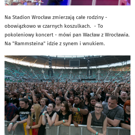
Na Stadion Wrocław zmierzają całe rodziny -
obowiązkowo w czarnych koszulkach. - To
pokoleniowy koncert - mówi pan Wacław z Wrocławia.
Na "Rammsteina" idzie z synem i wnukiem.