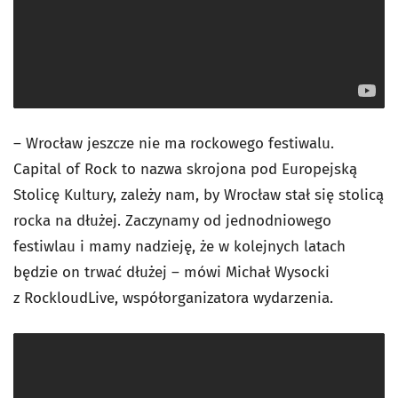
– Wrocław jeszcze nie ma rockowego festiwalu.
Capital of Rock to nazwa skrojona pod Europejską
Stolicę Kultury, zależy nam, by Wrocław stał się stolicą
rocka na dłużej. Zaczynamy od jednodniowego
festiwlau i mamy nadzieję, że w kolejnych latach
będzie on trwać dłużej – mówi Michał Wysocki
z RockloudLive, współorganizatora wydarzenia.