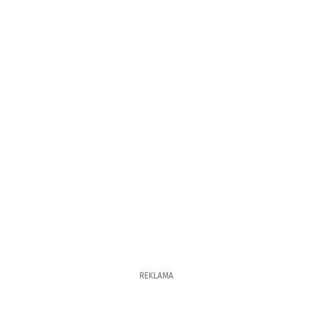
REKLAMA