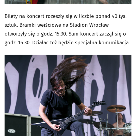
Bilety na koncert rozeszły się w liczbie ponad 40 tys.
sztuk. Bramki wejściowe na Stadion Wrocław
otworzyły się o godz. 15.30. Sam koncert zaczął się o
godz. 16.30. Działać też będzie specjalna komunikacja.