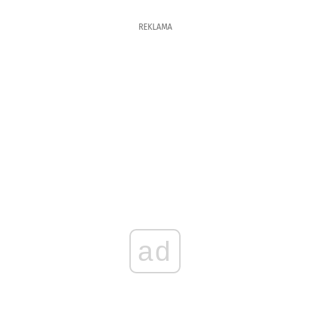
REKLAMA
ad