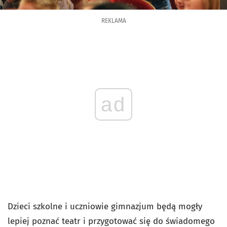
REKLAMA
ad
Dzieci szkolne i uczniowie gimnazjum będą mogły
lepiej poznać teatr i przygotować się do świadomego