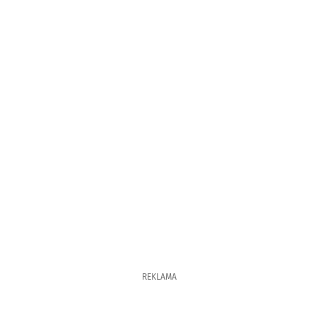
REKLAMA