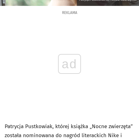
REKLAMA
ad
Patrycja Pustkowiak, której książka „Nocne zwierzęta”
została nominowana do nagród literackich Nike i