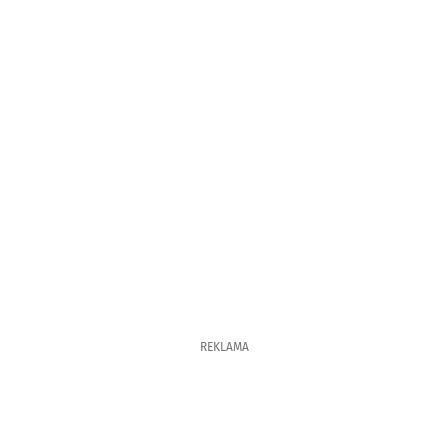
REKLAMA