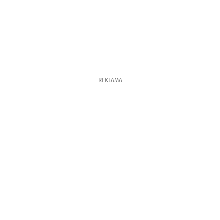
REKLAMA