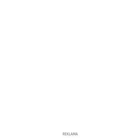
REKLAMA